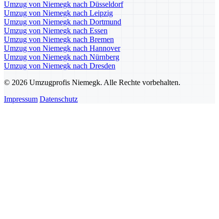
Umzug von Niemegk nach Düsseldorf
Umzug von Niemegk nach Leipzig
Umzug von Niemegk nach Dortmund
Umzug von Niemegk nach Essen
Umzug von Niemegk nach Bremen
Umzug von Niemegk nach Hannover
Umzug von Niemegk nach Nürnberg
Umzug von Niemegk nach Dresden
© 2026 Umzugprofis Niemegk. Alle Rechte vorbehalten.
Impressum
Datenschutz