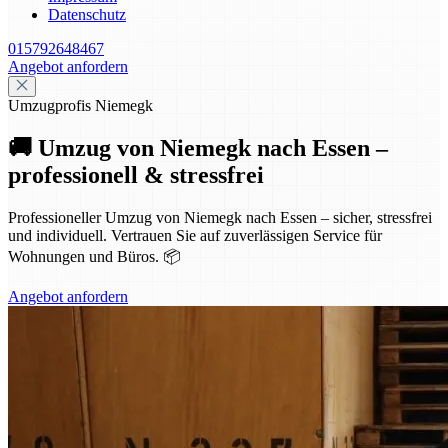
Datenschutz
015792648467
Angebot anfordern
Umzugprofis Niemegk
🚚 Umzug von Niemegk nach Essen –
professionell & stressfrei
Professioneller Umzug von Niemegk nach Essen – sicher, stressfrei
und individuell. Vertrauen Sie auf zuverlässigen Service für
Wohnungen und Büros. 📦
Angebot anfordern