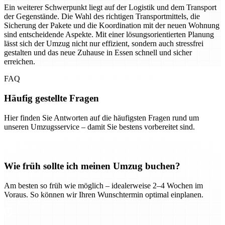
Ein weiterer Schwerpunkt liegt auf der Logistik und dem Transport
der Gegenstände. Die Wahl des richtigen Transportmittels, die
Sicherung der Pakete und die Koordination mit der neuen Wohnung
sind entscheidende Aspekte. Mit einer lösungsorientierten Planung
lässt sich der Umzug nicht nur effizient, sondern auch stressfrei
gestalten und das neue Zuhause in Essen schnell und sicher
erreichen.
FAQ
Häufig gestellte Fragen
Hier finden Sie Antworten auf die häufigsten Fragen rund um
unseren Umzugsservice – damit Sie bestens vorbereitet sind.
Wie früh sollte ich meinen Umzug buchen?
Am besten so früh wie möglich – idealerweise 2–4 Wochen im
Voraus. So können wir Ihren Wunschtermin optimal einplanen.