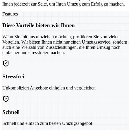
Ihnen jederzeit zur Seite, um Ihren Umzug zum Erfolg zu machen.
Features
Diese Vorteile bieten wir Ihnen
Wenn Sie mit uns umziehen möchten, profitieren Sie von vielen
Vorteilen. Wir bieten Ihnen nicht nur einen Umzugsservice, sondern
auch eine Vielzahl von Zusatzleistungen, die Ihren Umzug noch
einfacher und stressfreier machen.
Stressfrei
Unkompliziert Angebote einholen und vergleichen
Schnell
Schnell und einfach zum besten Umzugsangebot