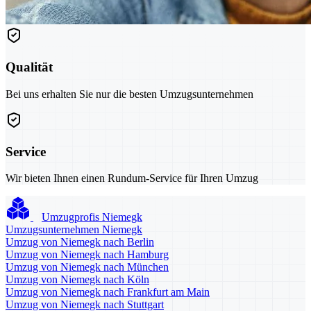
Qualität
Bei uns erhalten Sie nur die besten Umzugsunternehmen
Service
Wir bieten Ihnen einen Rundum-Service für Ihren Umzug
Umzugprofis Niemegk
Umzugsunternehmen Niemegk
Umzug von Niemegk nach Berlin
Umzug von Niemegk nach Hamburg
Umzug von Niemegk nach München
Umzug von Niemegk nach Köln
Umzug von Niemegk nach Frankfurt am Main
Umzug von Niemegk nach Stuttgart