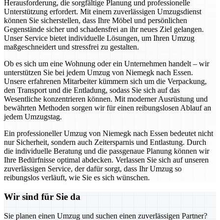
Herausforderung, die sorgfältige Planung und professionelle
Unterstützung erfordert. Mit einem zuverlässigen Umzugsdienst
können Sie sicherstellen, dass Ihre Möbel und persönlichen
Gegenstände sicher und schadensfrei an ihr neues Ziel gelangen.
Unser Service bietet individuelle Lösungen, um Ihren Umzug
maßgeschneidert und stressfrei zu gestalten.
Ob es sich um eine Wohnung oder ein Unternehmen handelt – wir
unterstützen Sie bei jedem Umzug von Niemegk nach Essen.
Unsere erfahrenen Mitarbeiter kümmern sich um die Verpackung,
den Transport und die Entladung, sodass Sie sich auf das
Wesentliche konzentrieren können. Mit moderner Ausrüstung und
bewährten Methoden sorgen wir für einen reibungslosen Ablauf an
jedem Umzugstag.
Ein professioneller Umzug von Niemegk nach Essen bedeutet nicht
nur Sicherheit, sondern auch Zeitersparnis und Entlastung. Durch
die individuelle Beratung und die passgenaue Planung können wir
Ihre Bedürfnisse optimal abdecken. Verlassen Sie sich auf unseren
zuverlässigen Service, der dafür sorgt, dass Ihr Umzug so
reibungslos verläuft, wie Sie es sich wünschen.
Wir sind für Sie da
Sie planen einen Umzug und suchen einen zuverlässigen Partner?