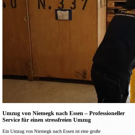
Umzug von Niemegk nach Essen – Professioneller
Service für einen stressfreien Umzug
Ein Umzug von Niemegk nach Essen ist eine große