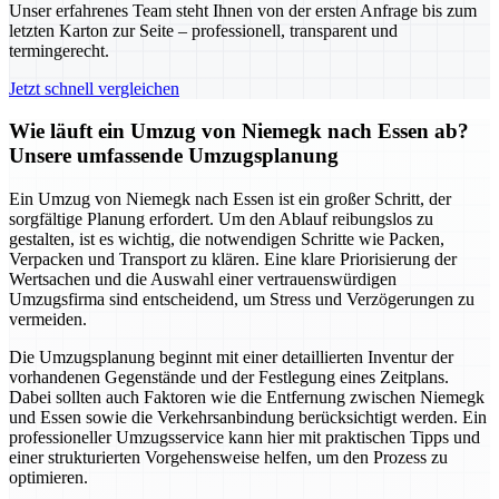
Unser erfahrenes Team steht Ihnen von der ersten Anfrage bis zum
letzten Karton zur Seite – professionell, transparent und
termingerecht.
Jetzt schnell vergleichen
Wie läuft ein Umzug von Niemegk nach Essen ab?
Unsere umfassende Umzugsplanung
Ein Umzug von Niemegk nach Essen ist ein großer Schritt, der
sorgfältige Planung erfordert. Um den Ablauf reibungslos zu
gestalten, ist es wichtig, die notwendigen Schritte wie Packen,
Verpacken und Transport zu klären. Eine klare Priorisierung der
Wertsachen und die Auswahl einer vertrauenswürdigen
Umzugsfirma sind entscheidend, um Stress und Verzögerungen zu
vermeiden.
Die Umzugsplanung beginnt mit einer detaillierten Inventur der
vorhandenen Gegenstände und der Festlegung eines Zeitplans.
Dabei sollten auch Faktoren wie die Entfernung zwischen Niemegk
und Essen sowie die Verkehrsanbindung berücksichtigt werden. Ein
professioneller Umzugsservice kann hier mit praktischen Tipps und
einer strukturierten Vorgehensweise helfen, um den Prozess zu
optimieren.