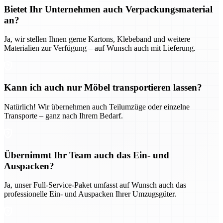
Bietet Ihr Unternehmen auch Verpackungsmaterial
an?
Ja, wir stellen Ihnen gerne Kartons, Klebeband und weitere
Materialien zur Verfügung – auf Wunsch auch mit Lieferung.
Kann ich auch nur Möbel transportieren lassen?
Natürlich! Wir übernehmen auch Teilumzüge oder einzelne
Transporte – ganz nach Ihrem Bedarf.
Übernimmt Ihr Team auch das Ein- und
Auspacken?
Ja, unser Full-Service-Paket umfasst auf Wunsch auch das
professionelle Ein- und Auspacken Ihrer Umzugsgüter.