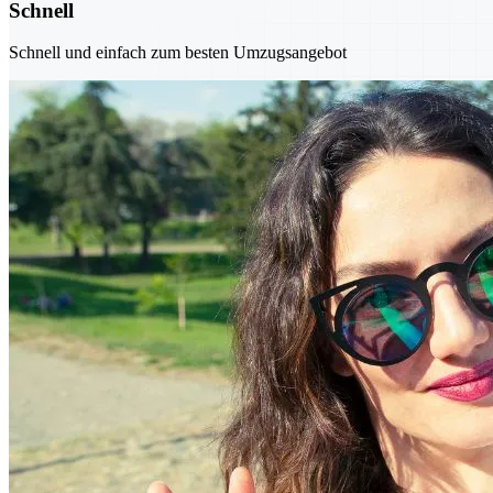
Schnell
Schnell und einfach zum besten Umzugsangebot