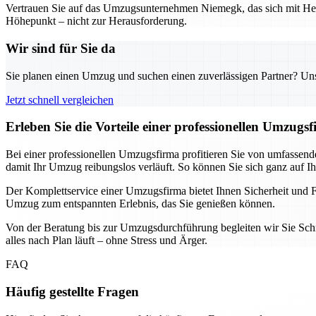
Vertrauen Sie auf das Umzugsunternehmen Niemegk, das sich mit Her
Höhepunkt – nicht zur Herausforderung.
Wir sind für Sie da
Sie planen einen Umzug und suchen einen zuverlässigen Partner? Unser
Jetzt schnell vergleichen
Erleben Sie die Vorteile einer professionellen Umzugs
Bei einer professionellen Umzugsfirma profitieren Sie von umfassen
damit Ihr Umzug reibungslos verläuft. So können Sie sich ganz auf I
Der Komplettservice einer Umzugsfirma bietet Ihnen Sicherheit und Fle
Umzug zum entspannten Erlebnis, das Sie genießen können.
Von der Beratung bis zur Umzugsdurchführung begleiten wir Sie Schrit
alles nach Plan läuft – ohne Stress und Ärger.
FAQ
Häufig gestellte Fragen