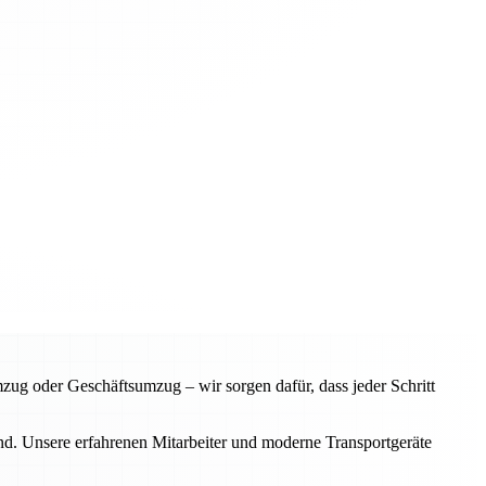
ug oder Geschäftsumzug – wir sorgen dafür, dass jeder Schritt
d. Unsere erfahrenen Mitarbeiter und moderne Transportgeräte