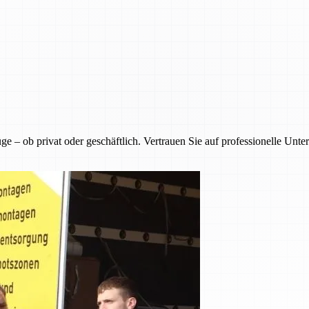
 ob privat oder geschäftlich. Vertrauen Sie auf professionelle Unter