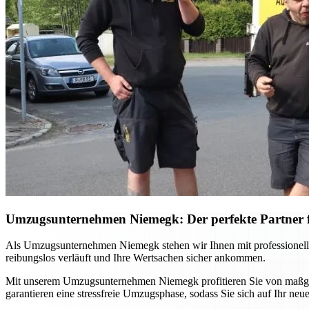
Umzugsunternehmen Niemegk: Der perfekte Partner 
Als Umzugsunternehmen Niemegk stehen wir Ihnen mit professioneller
reibungslos verläuft und Ihre Wertsachen sicher ankommen.
Mit unserem Umzugsunternehmen Niemegk profitieren Sie von maßgesc
garantieren eine stressfreie Umzugsphase, sodass Sie sich auf Ihr ne