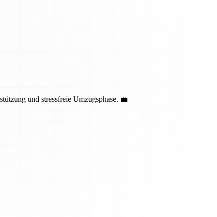
stützung und stressfreie Umzugsphase. 💼