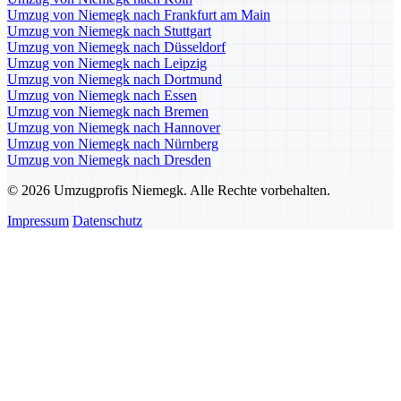
Umzug von Niemegk nach Frankfurt am Main
Umzug von Niemegk nach Stuttgart
Umzug von Niemegk nach Düsseldorf
Umzug von Niemegk nach Leipzig
Umzug von Niemegk nach Dortmund
Umzug von Niemegk nach Essen
Umzug von Niemegk nach Bremen
Umzug von Niemegk nach Hannover
Umzug von Niemegk nach Nürnberg
Umzug von Niemegk nach Dresden
© 2026 Umzugprofis Niemegk. Alle Rechte vorbehalten.
Impressum
Datenschutz