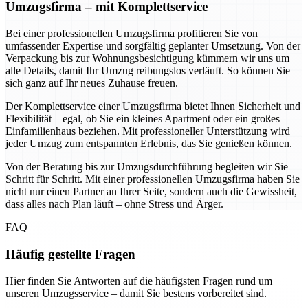
Umzugsfirma – mit Komplettservice
Bei einer professionellen Umzugsfirma profitieren Sie von
umfassender Expertise und sorgfältig geplanter Umsetzung. Von der
Verpackung bis zur Wohnungsbesichtigung kümmern wir uns um
alle Details, damit Ihr Umzug reibungslos verläuft. So können Sie
sich ganz auf Ihr neues Zuhause freuen.
Der Komplettservice einer Umzugsfirma bietet Ihnen Sicherheit und
Flexibilität – egal, ob Sie ein kleines Apartment oder ein großes
Einfamilienhaus beziehen. Mit professioneller Unterstützung wird
jeder Umzug zum entspannten Erlebnis, das Sie genießen können.
Von der Beratung bis zur Umzugsdurchführung begleiten wir Sie
Schritt für Schritt. Mit einer professionellen Umzugsfirma haben Sie
nicht nur einen Partner an Ihrer Seite, sondern auch die Gewissheit,
dass alles nach Plan läuft – ohne Stress und Ärger.
FAQ
Häufig gestellte Fragen
Hier finden Sie Antworten auf die häufigsten Fragen rund um
unseren Umzugsservice – damit Sie bestens vorbereitet sind.