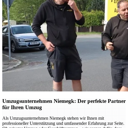
Umzugsunternehmen Niemegk: Der perfekte Partner
für Ihren Umzug
Als Umzugsunternehmen Niemegk stehen wir Ihnen mit
professioneller Unterstützung und umfassender Erfahrung zur Seite.