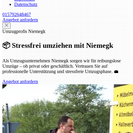
Datenschutz
015792648467
Angebot anfordern
Umzugprofis Niemegk
📦 Stressfrei umziehen mit Niemegk
Als Umzugsunternehmen Niemegk sorgen wir für reibungslose
Umzüge – ob privat oder geschäftlich. Vertrauen Sie auf
professionelle Unterstützung und stressfreie Umzugsphase. 💼
Angebot anfordern