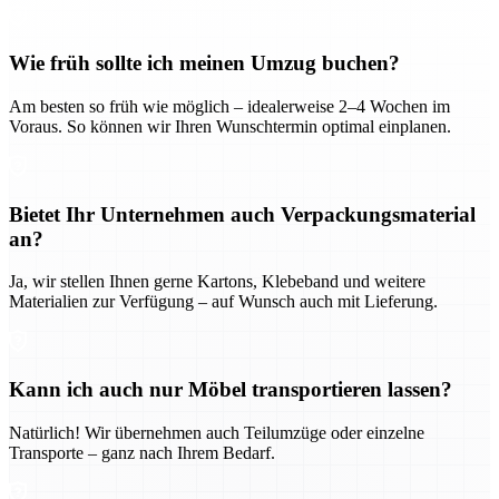
Wie früh sollte ich meinen Umzug buchen?
Am besten so früh wie möglich – idealerweise 2–4 Wochen im
Voraus. So können wir Ihren Wunschtermin optimal einplanen.
Bietet Ihr Unternehmen auch Verpackungsmaterial
an?
Ja, wir stellen Ihnen gerne Kartons, Klebeband und weitere
Materialien zur Verfügung – auf Wunsch auch mit Lieferung.
Kann ich auch nur Möbel transportieren lassen?
Natürlich! Wir übernehmen auch Teilumzüge oder einzelne
Transporte – ganz nach Ihrem Bedarf.