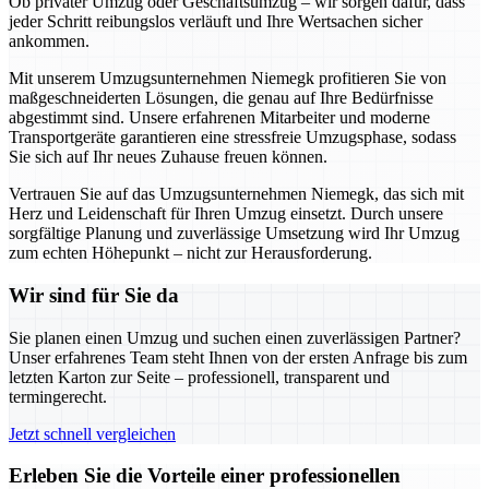
Ob privater Umzug oder Geschäftsumzug – wir sorgen dafür, dass
jeder Schritt reibungslos verläuft und Ihre Wertsachen sicher
ankommen.
Mit unserem Umzugsunternehmen Niemegk profitieren Sie von
maßgeschneiderten Lösungen, die genau auf Ihre Bedürfnisse
abgestimmt sind. Unsere erfahrenen Mitarbeiter und moderne
Transportgeräte garantieren eine stressfreie Umzugsphase, sodass
Sie sich auf Ihr neues Zuhause freuen können.
Vertrauen Sie auf das Umzugsunternehmen Niemegk, das sich mit
Herz und Leidenschaft für Ihren Umzug einsetzt. Durch unsere
sorgfältige Planung und zuverlässige Umsetzung wird Ihr Umzug
zum echten Höhepunkt – nicht zur Herausforderung.
Wir sind für Sie da
Sie planen einen Umzug und suchen einen zuverlässigen Partner?
Unser erfahrenes Team steht Ihnen von der ersten Anfrage bis zum
letzten Karton zur Seite – professionell, transparent und
termingerecht.
Jetzt schnell vergleichen
Erleben Sie die Vorteile einer professionellen