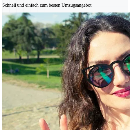
Schnell und einfach zum besten Umzugsangebot