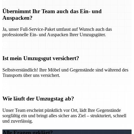
Übernimmt Ihr Team auch das Ein- und
Auspacken?
Ja, unser Full-Service-Paket umfasst auf Wunsch auch das
professionelle Ein- und Auspacken Ihrer Umzugsgüter.
Ist mein Umzugsgut versichert?
Selbstverständlich! Ihre Möbel und Gegenstände sind während des
Transports über uns versichert.
Wie läuft der Umzugstag ab?
Unser Team erscheint pünktlich vor Ort, lädt Ihre Gegenstände
sorgfältig ein und bringt alles sicher ans Ziel – strukturiert, schnell
und zuverlässig.
Alle Fragen geklärt?