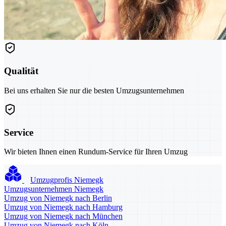
Qualität
Bei uns erhalten Sie nur die besten Umzugsunternehmen
Service
Wir bieten Ihnen einen Rundum-Service für Ihren Umzug
Umzugprofis Niemegk
Umzugsunternehmen Niemegk
Umzug von Niemegk nach Berlin
Umzug von Niemegk nach Hamburg
Umzug von Niemegk nach München
Umzug von Niemegk nach Köln