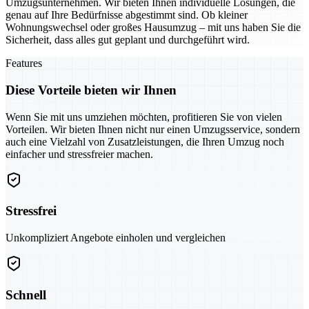
Umzugsunternehmen. Wir bieten Ihnen individuelle Lösungen, die
genau auf Ihre Bedürfnisse abgestimmt sind. Ob kleiner
Wohnungswechsel oder großes Hausumzug – mit uns haben Sie die
Sicherheit, dass alles gut geplant und durchgeführt wird.
Features
Diese Vorteile bieten wir Ihnen
Wenn Sie mit uns umziehen möchten, profitieren Sie von vielen
Vorteilen. Wir bieten Ihnen nicht nur einen Umzugsservice, sondern
auch eine Vielzahl von Zusatzleistungen, die Ihren Umzug noch
einfacher und stressfreier machen.
Stressfrei
Unkompliziert Angebote einholen und vergleichen
Schnell