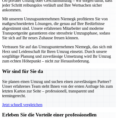
Ob privater Umzug oder Geschäftsumzug – wir sorgen dafür, dass
jeder Schritt reibungslos verläuft und Ihre Wertsachen sicher
ankommen.
Mit unserem Umzugsunternehmen Niemegk profitieren Sie von
maßgeschneiderten Lösungen, die genau auf Ihre Bedürfnisse
abgestimmt sind. Unsere erfahrenen Mitarbeiter und moderne
Transportgeräte garantieren eine stressfreie Umzugsphase, sodass
Sie sich auf Ihr neues Zuhause freuen können.
Vertrauen Sie auf das Umzugsunternehmen Niemegk, das sich mit
Herz und Leidenschaft für Ihren Umzug einsetzt. Durch unsere
sorgfältige Planung und zuverlässige Umsetzung wird Ihr Umzug
zum echten Höhepunkt – nicht zur Herausforderung.
Wir sind für Sie da
Sie planen einen Umzug und suchen einen zuverlässigen Partner?
Unser erfahrenes Team steht Ihnen von der ersten Anfrage bis zum
letzten Karton zur Seite – professionell, transparent und
termingerecht.
Jetzt schnell vergleichen
Erleben Sie die Vorteile einer professionellen