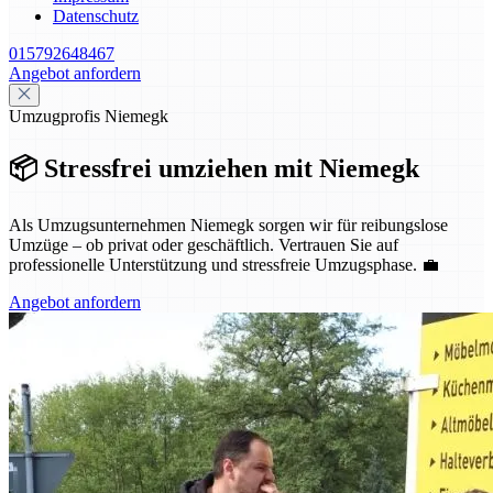
Datenschutz
015792648467
Angebot anfordern
Umzugprofis Niemegk
📦 Stressfrei umziehen mit Niemegk
Als Umzugsunternehmen Niemegk sorgen wir für reibungslose
Umzüge – ob privat oder geschäftlich. Vertrauen Sie auf
professionelle Unterstützung und stressfreie Umzugsphase. 💼
Angebot anfordern