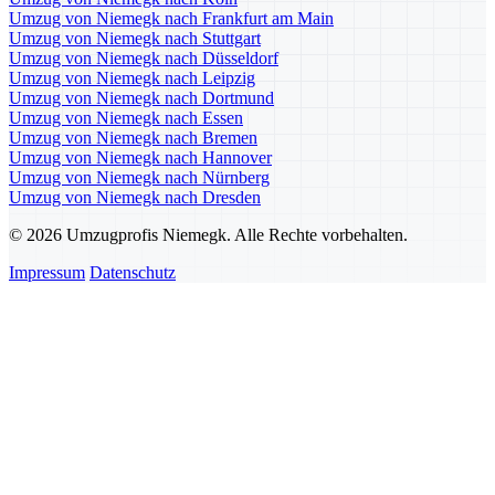
Umzug von Niemegk nach Frankfurt am Main
Umzug von Niemegk nach Stuttgart
Umzug von Niemegk nach Düsseldorf
Umzug von Niemegk nach Leipzig
Umzug von Niemegk nach Dortmund
Umzug von Niemegk nach Essen
Umzug von Niemegk nach Bremen
Umzug von Niemegk nach Hannover
Umzug von Niemegk nach Nürnberg
Umzug von Niemegk nach Dresden
© 2026 Umzugprofis Niemegk. Alle Rechte vorbehalten.
Impressum
Datenschutz