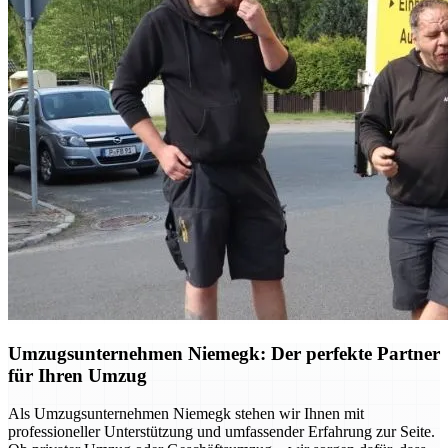
Umzugsunternehmen Niemegk: Der perfekte Partner
für Ihren Umzug
Als Umzugsunternehmen Niemegk stehen wir Ihnen mit
professioneller Unterstützung und umfassender Erfahrung zur Seite.