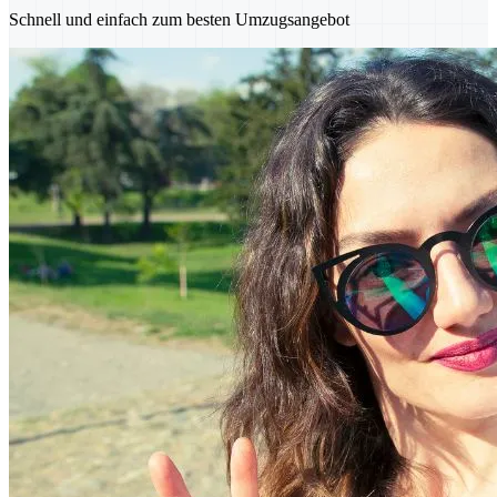
Schnell und einfach zum besten Umzugsangebot