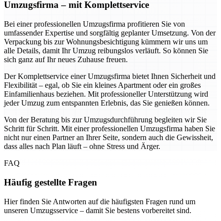
Umzugsfirma – mit Komplettservice
Bei einer professionellen Umzugsfirma profitieren Sie von
umfassender Expertise und sorgfältig geplanter Umsetzung. Von der
Verpackung bis zur Wohnungsbesichtigung kümmern wir uns um
alle Details, damit Ihr Umzug reibungslos verläuft. So können Sie
sich ganz auf Ihr neues Zuhause freuen.
Der Komplettservice einer Umzugsfirma bietet Ihnen Sicherheit und
Flexibilität – egal, ob Sie ein kleines Apartment oder ein großes
Einfamilienhaus beziehen. Mit professioneller Unterstützung wird
jeder Umzug zum entspannten Erlebnis, das Sie genießen können.
Von der Beratung bis zur Umzugsdurchführung begleiten wir Sie
Schritt für Schritt. Mit einer professionellen Umzugsfirma haben Sie
nicht nur einen Partner an Ihrer Seite, sondern auch die Gewissheit,
dass alles nach Plan läuft – ohne Stress und Ärger.
FAQ
Häufig gestellte Fragen
Hier finden Sie Antworten auf die häufigsten Fragen rund um
unseren Umzugsservice – damit Sie bestens vorbereitet sind.