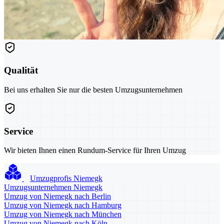
Qualität
Bei uns erhalten Sie nur die besten Umzugsunternehmen
Service
Wir bieten Ihnen einen Rundum-Service für Ihren Umzug
Umzugprofis Niemegk
Umzugsunternehmen Niemegk
Umzug von Niemegk nach Berlin
Umzug von Niemegk nach Hamburg
Umzug von Niemegk nach München
Umzug von Niemegk nach Köln