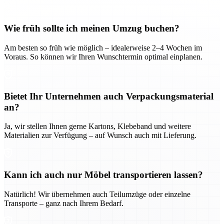
Wie früh sollte ich meinen Umzug buchen?
Am besten so früh wie möglich – idealerweise 2–4 Wochen im
Voraus. So können wir Ihren Wunschtermin optimal einplanen.
Bietet Ihr Unternehmen auch Verpackungsmaterial
an?
Ja, wir stellen Ihnen gerne Kartons, Klebeband und weitere
Materialien zur Verfügung – auf Wunsch auch mit Lieferung.
Kann ich auch nur Möbel transportieren lassen?
Natürlich! Wir übernehmen auch Teilumzüge oder einzelne
Transporte – ganz nach Ihrem Bedarf.