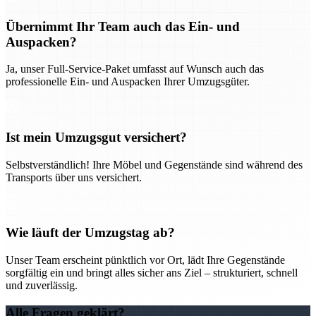
Übernimmt Ihr Team auch das Ein- und
Auspacken?
Ja, unser Full-Service-Paket umfasst auf Wunsch auch das
professionelle Ein- und Auspacken Ihrer Umzugsgüter.
Ist mein Umzugsgut versichert?
Selbstverständlich! Ihre Möbel und Gegenstände sind während des
Transports über uns versichert.
Wie läuft der Umzugstag ab?
Unser Team erscheint pünktlich vor Ort, lädt Ihre Gegenstände
sorgfältig ein und bringt alles sicher ans Ziel – strukturiert, schnell
und zuverlässig.
Alle Fragen geklärt?