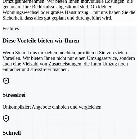
Umzugsunternehmen. Wir bieten Ihnen individuelle Lösungen, die
genau auf Ihre Bedürfnisse abgestimmt sind. Ob kleiner
Wohnungswechsel oder großes Hausumzug – mit uns haben Sie die
Sicherheit, dass alles gut geplant und durchgeführt wird.
Features
Diese Vorteile bieten wir Ihnen
Wenn Sie mit uns umziehen möchten, profitieren Sie von vielen
Vorteilen. Wir bieten Ihnen nicht nur einen Umzugsservice, sondern
auch eine Vielzahl von Zusatzleistungen, die Ihren Umzug noch
einfacher und stressfreier machen.
Stressfrei
Unkompliziert Angebote einholen und vergleichen
Schnell